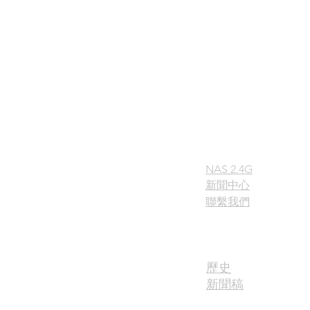
首頁
NAS 2.4G
新聞中心
聯繫我們
關於我們
歷史
新聞稿