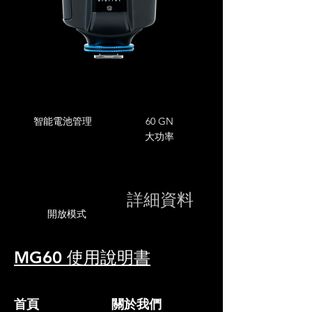
智能電池管理
60 GN
大功率
詳細資料
開放模式
MG60 使用說明書
首頁
關於我們